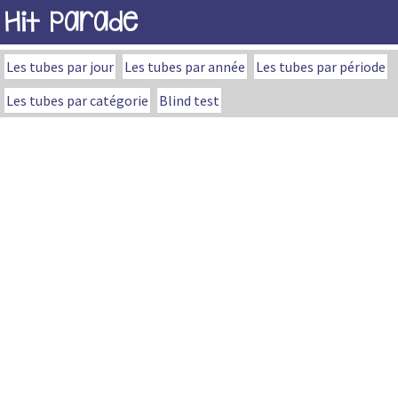
Hit Parade
Les tubes par jour
Les tubes par année
Les tubes par période
Les tubes par catégorie
Blind test