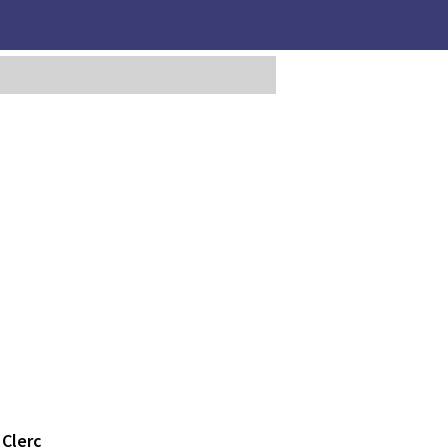
 Clerc