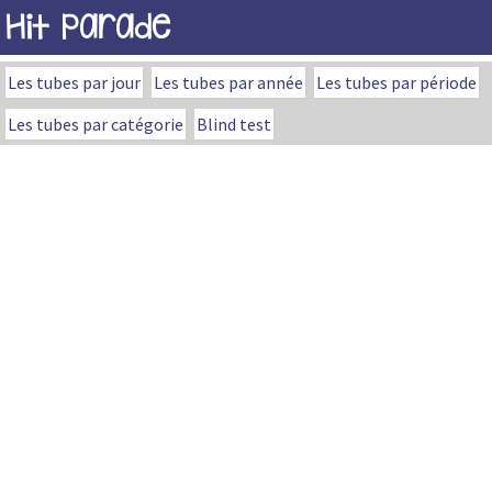
Hit Parade
Les tubes par jour
Les tubes par année
Les tubes par période
Les tubes par catégorie
Blind test