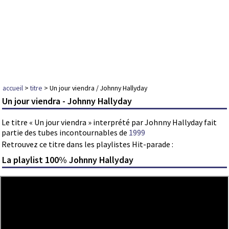
accueil
>
titre
> Un jour viendra / Johnny Hallyday
Un jour viendra - Johnny Hallyday
Le titre « Un jour viendra » interprété par Johnny Hallyday fait
partie des tubes incontournables de
1999
Retrouvez ce titre dans les playlistes Hit-parade :
La playlist 100% Johnny Hallyday