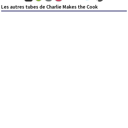
Les autres tubes de Charlie Makes the Cook