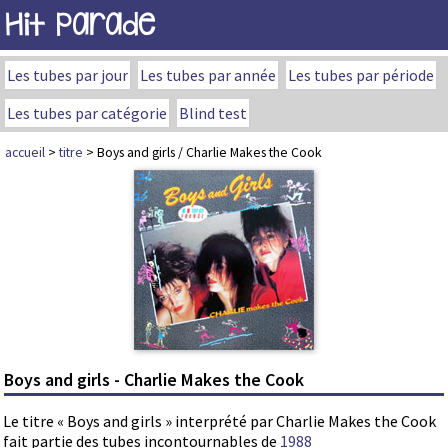
Hit Parade
Les tubes par jour
Les tubes par année
Les tubes par période
Les tubes par catégorie
Blind test
accueil
>
titre
> Boys and girls / Charlie Makes the Cook
Boys and girls - Charlie Makes the Cook
Le titre « Boys and girls » interprété par Charlie Makes the Cook
fait partie des tubes incontournables de
1988