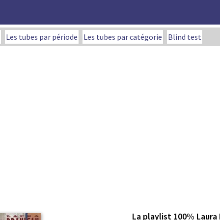
Les tubes par période
Les tubes par catégorie
Blind test
La playlist 100% Laura