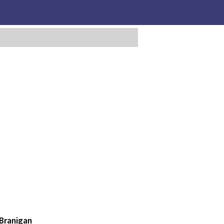
 Branigan