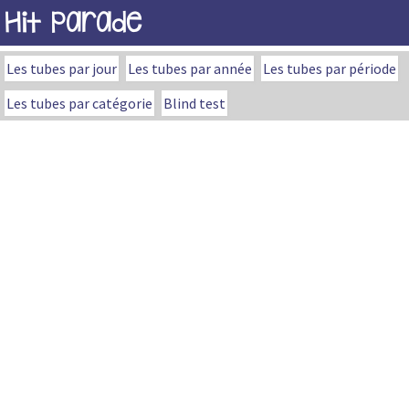
Hit Parade
Les tubes par jour
Les tubes par année
Les tubes par période
Les tubes par catégorie
Blind test