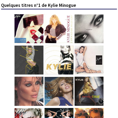
Quelques titres n°1 de Kylie Minogue