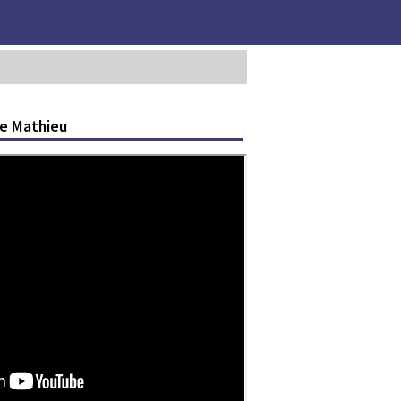
le Mathieu