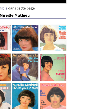
nible
dans cette page.
Mireille Mathieu