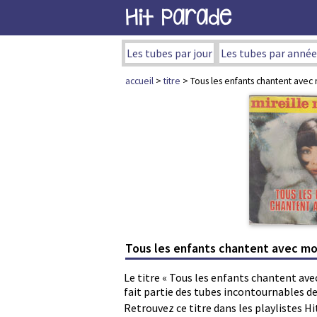
Hit Parade
Les tubes par jour
Les tubes par année
accueil
>
titre
> Tous les enfants chantent avec 
Tous les enfants chantent avec moi
Le titre « Tous les enfants chantent ave
fait partie des tubes incontournables d
Retrouvez ce titre dans les playlistes Hi