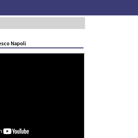
esco Napoli