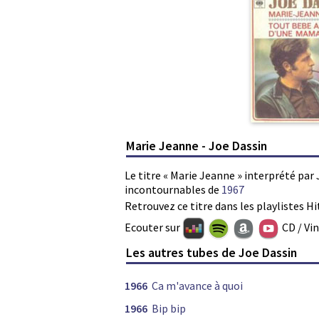
Marie Jeanne - Joe Dassin
Le titre « Marie Jeanne » interprété par 
incontournables de
1967
Retrouvez ce titre dans les playlistes Hi
Ecouter sur
CD / Vi
Les autres tubes de Joe Dassin
1966
Ca m'avance à quoi
1966
Bip bip