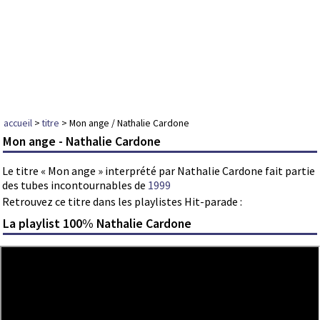
accueil
>
titre
> Mon ange / Nathalie Cardone
Mon ange - Nathalie Cardone
Le titre « Mon ange » interprété par Nathalie Cardone fait partie
des tubes incontournables de
1999
Retrouvez ce titre dans les playlistes Hit-parade :
La playlist 100% Nathalie Cardone