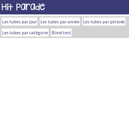
Hit Parade
Les tubes par jour
Les tubes par année
Les tubes par période
Les tubes par catégorie
Blind test