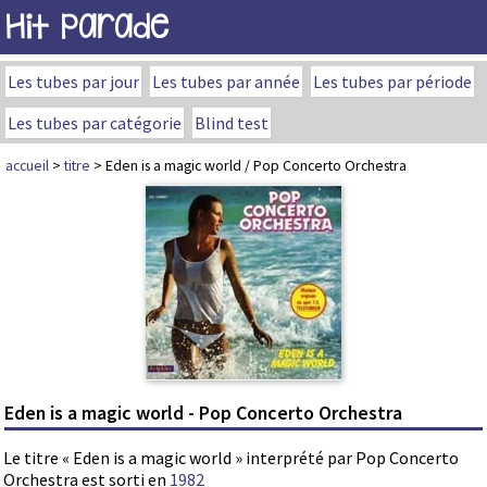
Hit Parade
Les tubes par jour
Les tubes par année
Les tubes par période
Les tubes par catégorie
Blind test
accueil
>
titre
> Eden is a magic world / Pop Concerto Orchestra
Eden is a magic world - Pop Concerto Orchestra
Le titre « Eden is a magic world » interprété par Pop Concerto
Orchestra est sorti en
1982