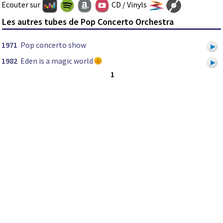
Ecouter sur
CD / Vinyls
Les autres tubes de Pop Concerto Orchestra
1971
Pop concerto show
1982
Eden is a magic world
1