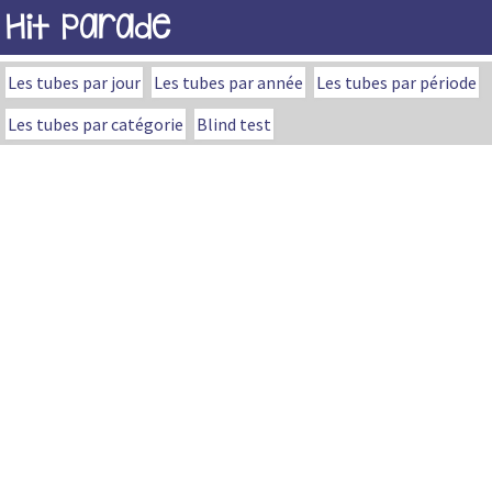
Hit Parade
Les tubes par jour
Les tubes par année
Les tubes par période
Les tubes par catégorie
Blind test