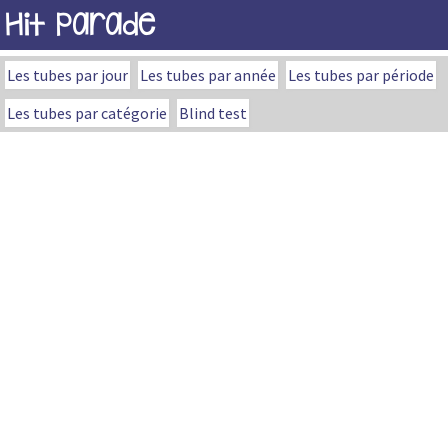
Hit Parade
Les tubes par jour
Les tubes par année
Les tubes par période
Les tubes par catégorie
Blind test