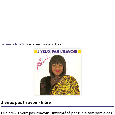
accueil
>
titre
> J'veux pas l'savoir / Bibie
J'veux pas l'savoir - Bibie
Le titre « J'veux pas l'savoir » interprété par Bibie fait partie des