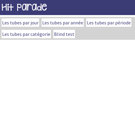
Hit Parade
Les tubes par jour
Les tubes par année
Les tubes par période
Les tubes par catégorie
Blind test