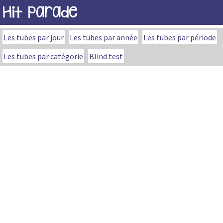
Hit Parade
Les tubes par jour
Les tubes par année
Les tubes par période
Les tubes par catégorie
Blind test