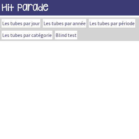
Hit Parade
Les tubes par jour
Les tubes par année
Les tubes par période
Les tubes par catégorie
Blind test