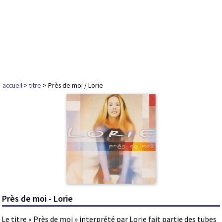
accueil
>
titre
> Près de moi / Lorie
Près de moi - Lorie
Le titre « Près de moi » interprété par Lorie fait partie des tubes