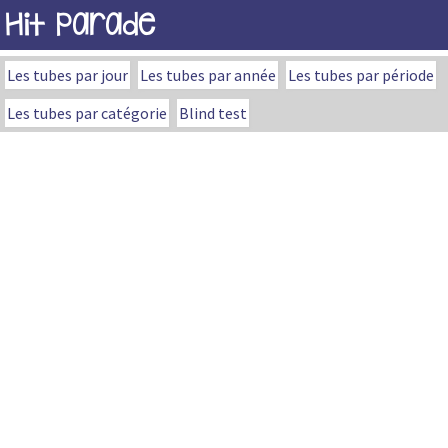
Hit Parade
Les tubes par jour
Les tubes par année
Les tubes par période
Les tubes par catégorie
Blind test