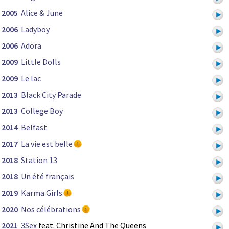
2005
Alice & June
2006
Ladyboy
2006
Adora
2009
Little Dolls
2009
Le lac
2013
Black City Parade
2013
College Boy
2014
Belfast
2017
La vie est belle
2018
Station 13
2018
Un été français
2019
Karma Girls
2020
Nos célébrations
2021
3Sex
feat. Christine And The Queens