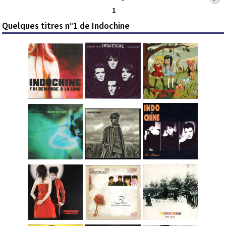
1
Quelques titres n°1 de Indochine