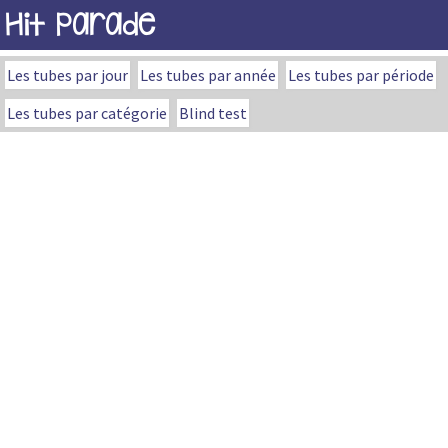
Hit Parade
Les tubes par jour
Les tubes par année
Les tubes par période
Les tubes par catégorie
Blind test