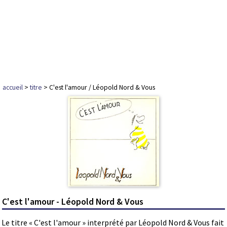
accueil
>
titre
> C'est l'amour / Léopold Nord & Vous
C'est l'amour - Léopold Nord & Vous
Le titre « C'est l'amour » interprété par Léopold Nord & Vous fait