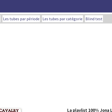
Les tubes par période
Les tubes par catégorie
Blind test
La playlist 100% Jona 