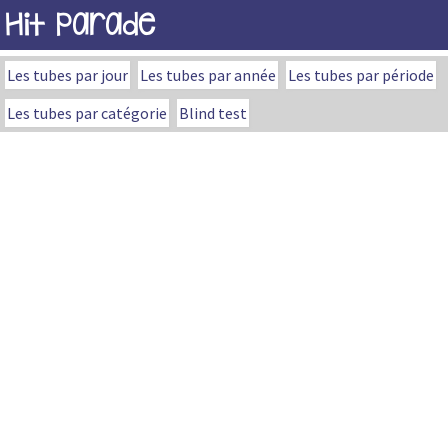
Hit Parade
Les tubes par jour
Les tubes par année
Les tubes par période
Les tubes par catégorie
Blind test