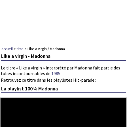
accueil
>
titre
> Like a virgin / Madonna
Like a virgin - Madonna
Le titre « Like a virgin » interprété par Madonna fait partie des
tubes incontournables de
1985
Retrouvez ce titre dans les playlistes Hit-parade :
La playlist 100% Madonna