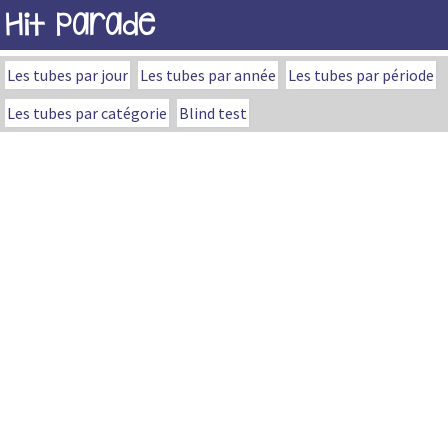
Hit Parade
Les tubes par jour
Les tubes par année
Les tubes par période
Les tubes par catégorie
Blind test