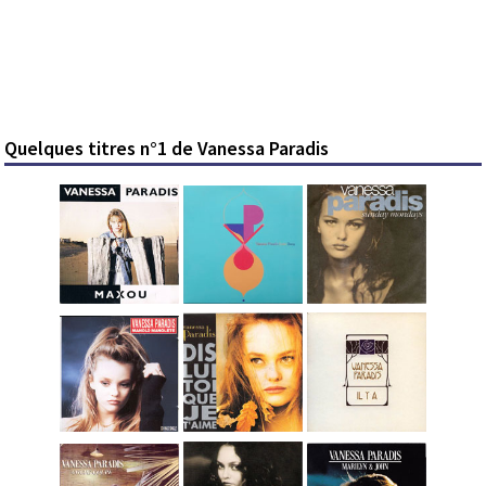
Quelques titres n°1 de Vanessa Paradis