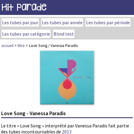
Hit Parade
Les tubes par jour
Les tubes par année
Les tubes par période
Les tubes par catégorie
Blind test
accueil
>
titre
> Love Song / Vanessa Paradis
Love Song - Vanessa Paradis
Le titre « Love Song » interprété par Vanessa Paradis fait partie
des tubes incontournables de
2013