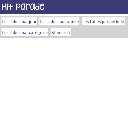
Hit Parade
Les tubes par jour
Les tubes par année
Les tubes par période
Les tubes par catégorie
Blind test