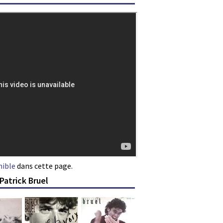
nible
dans cette page.
Patrick Bruel