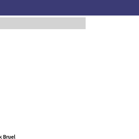
k Bruel