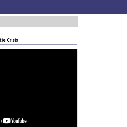
ie Crisis