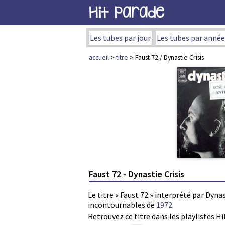
Hit Parade
Les tubes par jour
Les tubes par année
accueil
>
titre
> Faust 72 / Dynastie Crisis
Faust 72 - Dynastie Crisis
Le titre « Faust 72 » interprété par Dynas
incontournables de
1972
Retrouvez ce titre dans les playlistes Hi