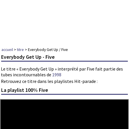
accueil
>
titre
> Everybody Get Up / Five
Everybody Get Up - Five
Le titre « Everybody Get Up » interprété par Five fait partie des
tubes incontournables de
1998
Retrouvez ce titre dans les playlistes Hit-parade :
La playlist 100% Five