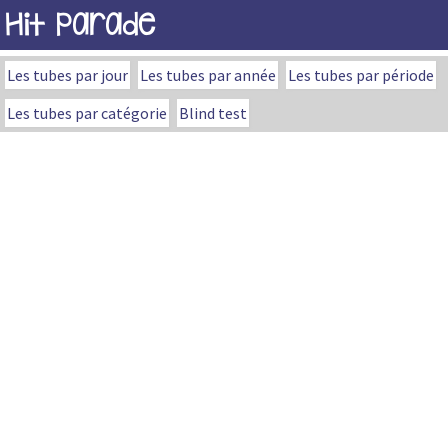
Hit Parade
Les tubes par jour
Les tubes par année
Les tubes par période
Les tubes par catégorie
Blind test