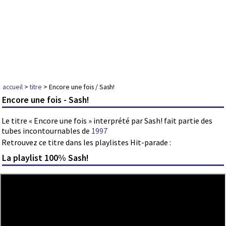
accueil
>
titre
> Encore une fois / Sash!
Encore une fois - Sash!
Le titre « Encore une fois » interprété par Sash! fait partie des
tubes incontournables de
1997
Retrouvez ce titre dans les playlistes Hit-parade :
La playlist 100% Sash!