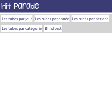
Hit Parade
Les tubes par jour
Les tubes par année
Les tubes par période
Les tubes par catégorie
Blind test