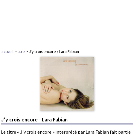
accueil
>
titre
> J'y crois encore / Lara Fabian
J'y crois encore - Lara Fabian
Le titre « J'y crois encore » interprété par Lara Fabian fait partie