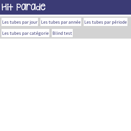
Hit Parade
Les tubes par jour
Les tubes par année
Les tubes par période
Les tubes par catégorie
Blind test