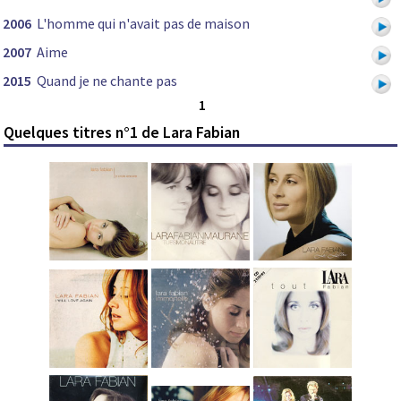
2006
L'homme qui n'avait pas de maison
2007
Aime
2015
Quand je ne chante pas
1
Quelques titres n°1 de Lara Fabian