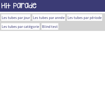
Hit Parade
Les tubes par jour
Les tubes par année
Les tubes par période
Les tubes par catégorie
Blind test