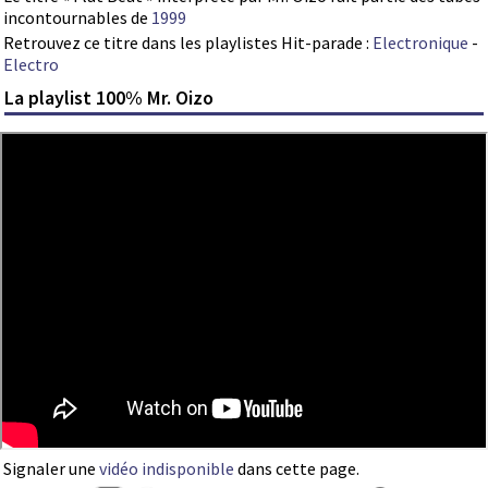
incontournables de
1999
Retrouvez ce titre dans les playlistes Hit-parade :
Electronique
-
Electro
La playlist 100% Mr. Oizo
Signaler une
vidéo indisponible
dans cette page.