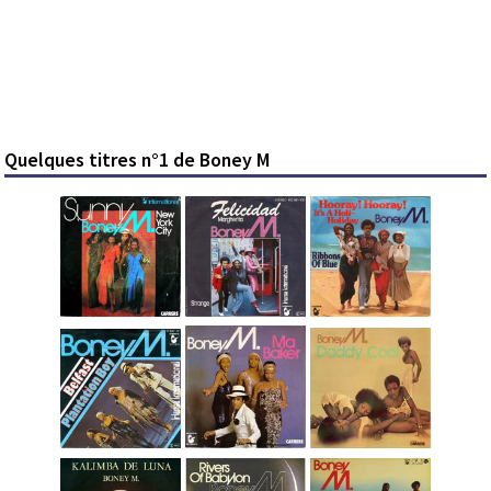
Quelques titres n°1 de Boney M