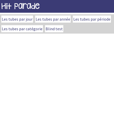
Hit Parade
Les tubes par jour
Les tubes par année
Les tubes par période
Les tubes par catégorie
Blind test