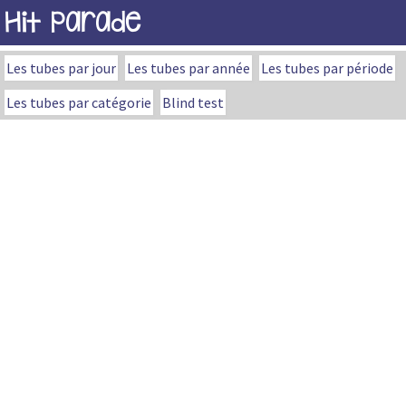
Hit Parade
Les tubes par jour
Les tubes par année
Les tubes par période
Les tubes par catégorie
Blind test