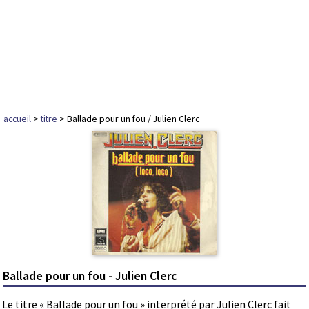
accueil
>
titre
> Ballade pour un fou / Julien Clerc
Ballade pour un fou - Julien Clerc
Le titre « Ballade pour un fou » interprété par Julien Clerc fait