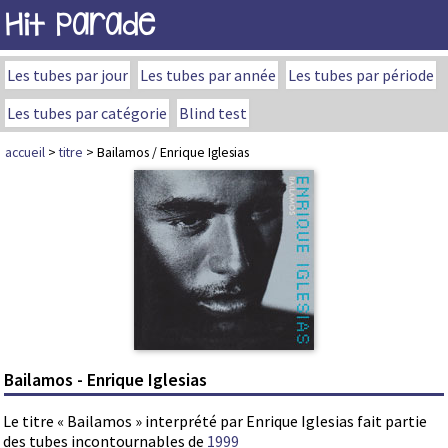
Hit Parade
Les tubes par jour
Les tubes par année
Les tubes par période
Les tubes par catégorie
Blind test
accueil
>
titre
> Bailamos / Enrique Iglesias
Bailamos - Enrique Iglesias
Le titre « Bailamos » interprété par Enrique Iglesias fait partie
des tubes incontournables de
1999