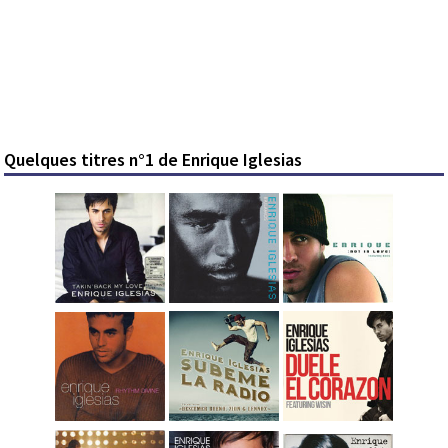
Quelques titres n°1 de Enrique Iglesias