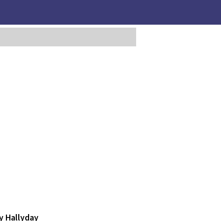
y Hallyday