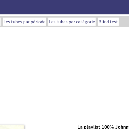
Les tubes par période
Les tubes par catégorie
Blind test
La playlist 100% Johnn