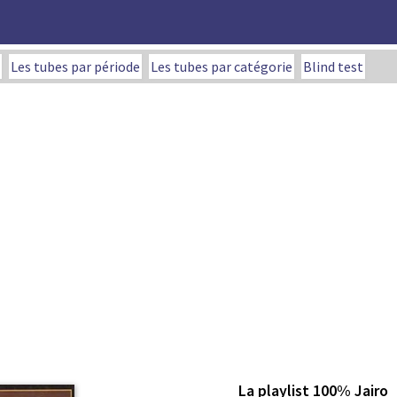
Les tubes par période
Les tubes par catégorie
Blind test
La playlist 100% Jairo