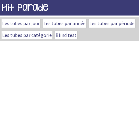
Hit Parade
Les tubes par jour
Les tubes par année
Les tubes par période
Les tubes par catégorie
Blind test