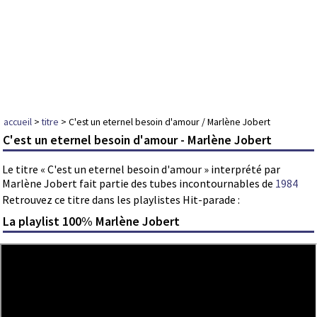
accueil
>
titre
> C'est un eternel besoin d'amour / Marlène Jobert
C'est un eternel besoin d'amour - Marlène Jobert
Le titre « C'est un eternel besoin d'amour » interprété par
Marlène Jobert fait partie des tubes incontournables de
1984
Retrouvez ce titre dans les playlistes Hit-parade :
La playlist 100% Marlène Jobert