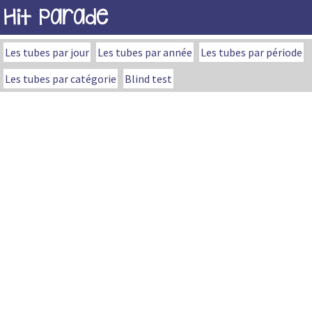
Hit Parade
Les tubes par jour
Les tubes par année
Les tubes par période
Les tubes par catégorie
Blind test