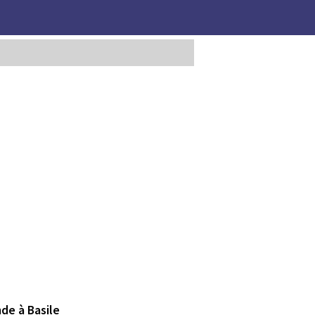
de à Basile