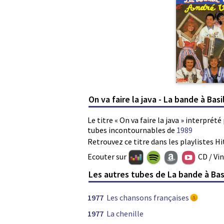
On va faire la java - La bande à Basi
Le titre « On va faire la java » interprété
tubes incontournables de
1989
Retrouvez ce titre dans les playlistes Hi
Ecouter sur
CD / Vi
Les autres tubes de La bande à Bas
1977
Les chansons françaises
1977
La chenille