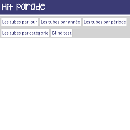
Hit Parade
Les tubes par jour
Les tubes par année
Les tubes par période
Les tubes par catégorie
Blind test