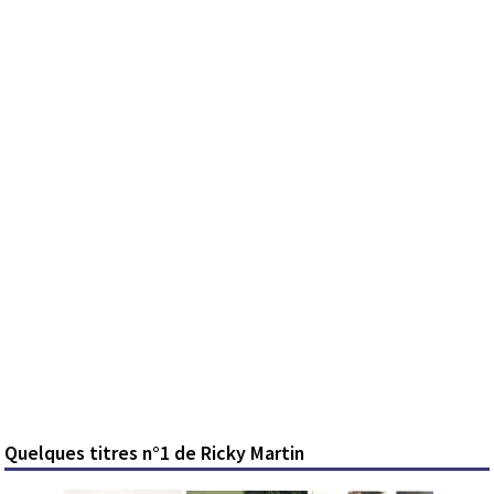
Quelques titres n°1 de Ricky Martin