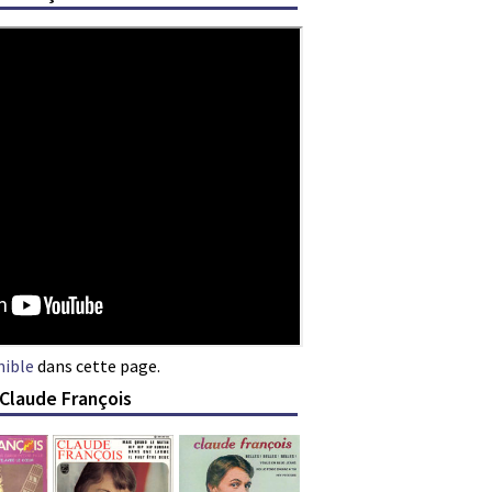
nible
dans cette page.
 Claude François