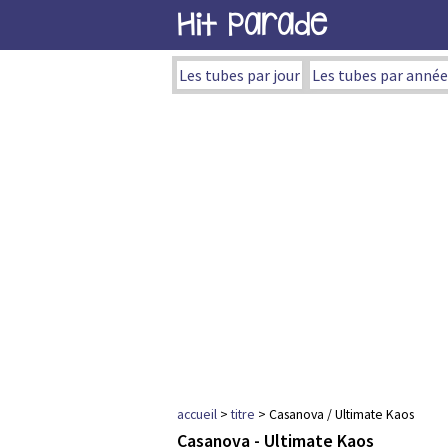
Hit Parade
Les tubes par jour
Les tubes par année
accueil
>
titre
> Casanova / Ultimate Kaos
Casanova - Ultimate Kaos