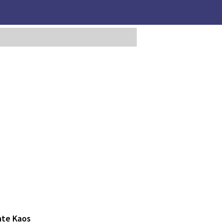
ate Kaos