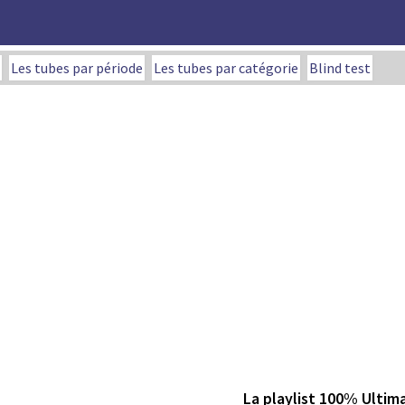
Les tubes par période
Les tubes par catégorie
Blind test
La playlist 100% Ultim