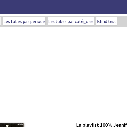
Les tubes par période
Les tubes par catégorie
Blind test
La playlist 100% Jennif