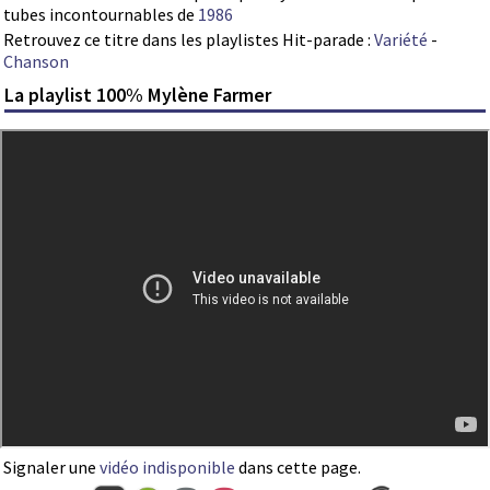
tubes incontournables de
1986
Retrouvez ce titre dans les playlistes Hit-parade :
Variété
-
Chanson
La playlist 100% Mylène Farmer
Signaler une
vidéo indisponible
dans cette page.