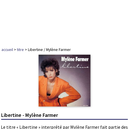
accueil
>
titre
> Libertine / Mylène Farmer
Libertine - Mylène Farmer
Le titre « Libertine » interprété par Mylène Farmer fait partie des