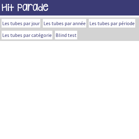
Hit Parade
Les tubes par jour
Les tubes par année
Les tubes par période
Les tubes par catégorie
Blind test