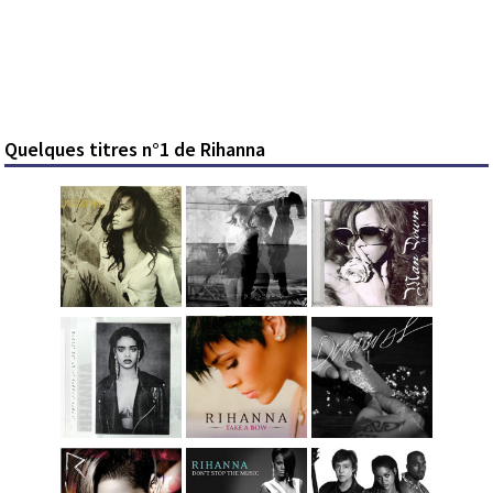
Quelques titres n°1 de Rihanna