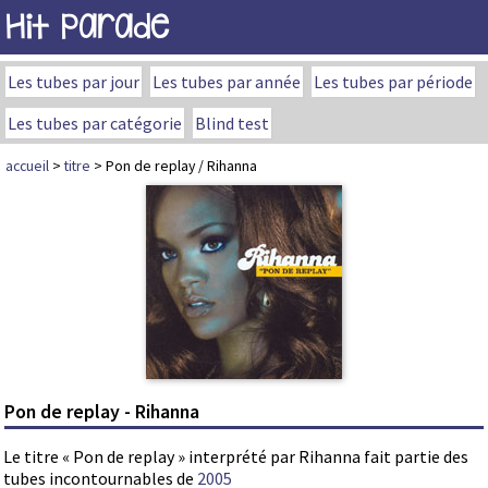
Hit Parade
Les tubes par jour
Les tubes par année
Les tubes par période
Les tubes par catégorie
Blind test
accueil
>
titre
> Pon de replay / Rihanna
Pon de replay - Rihanna
Le titre « Pon de replay » interprété par Rihanna fait partie des
tubes incontournables de
2005