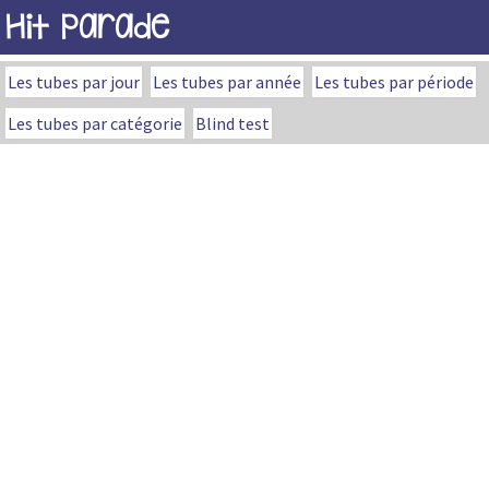
Hit Parade
Les tubes par jour
Les tubes par année
Les tubes par période
Les tubes par catégorie
Blind test