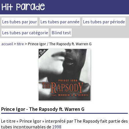
Hit Parade
Les tubes par jour
Les tubes par année
Les tubes par période
Les tubes par catégorie
Blind test
accueil
>
titre
> Prince Igor / The Rapsody ft. Warren G
Prince Igor - The Rapsody ft. Warren G
Le titre « Prince Igor » interprété par The Rapsody fait partie des
tubes incontournables de
1998