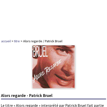
accueil
>
titre
> Alors regarde / Patrick Bruel
Alors regarde - Patrick Bruel
Le titre « Alors regarde » interprété par Patrick Bruel fait partie