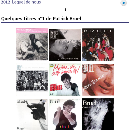
2012
Lequel de nous
1
Quelques titres n°1 de Patrick Bruel