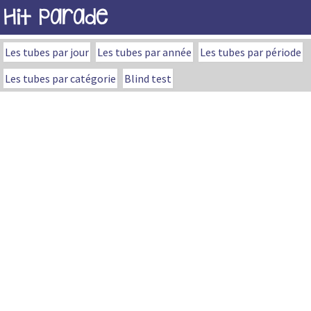
Hit Parade
Les tubes par jour
Les tubes par année
Les tubes par période
Les tubes par catégorie
Blind test