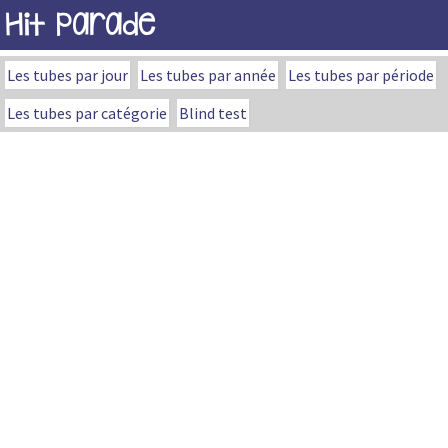
Hit Parade
Les tubes par jour
Les tubes par année
Les tubes par période
Les tubes par catégorie
Blind test