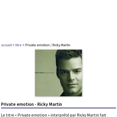
accueil
>
titre
> Private emotion / Ricky Martin
Private emotion - Ricky Martin
Le titre « Private emotion » interprété par Ricky Martin fait