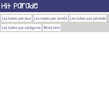
Hit Parade
Les tubes par jour
Les tubes par année
Les tubes par période
Les tubes par catégorie
Blind test